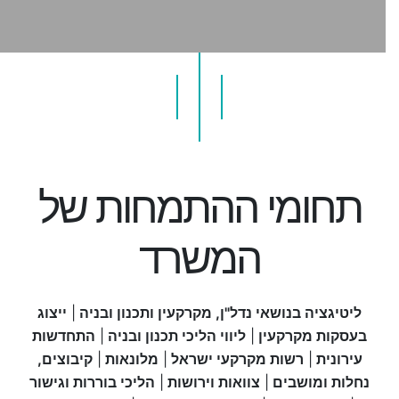
תחומי ההתמחות של
המשרד
ליטיגציה בנושאי נדל"ן, מקרקעין ותכנון ובניה
|
ייצוג
בעסקות מקרקעין
|
ליווי הליכי תכנון ובניה
|
התחדשות
עירונית
|
רשות מקרקעי ישראל
|
מלונאות
|
קיבוצים,
נחלות ומושבים
|
צוואות וירושות
|
הליכי בוררות וגישור