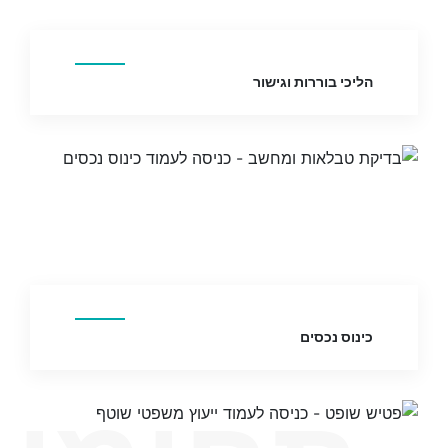
הליכי בוררות וגישור
כינוס נכסים