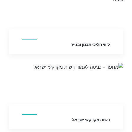
ליווי הליכי תכנון ובנייה
רשות מקרקעי ישראל