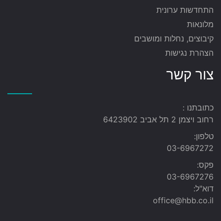
התחדשות ערונית
מלונאות
קיבוצים, נחלות ומושבים
הצהרת נגישות
צור קשר
כתובתנו :
רחוב ויצמן 2 תל אביב 6423902
טלפון:
03-6967272
פקס:
03-6967276
דוא"ל:
office@hbb.co.il