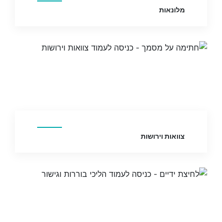
מלונאות
צוואות וירושות