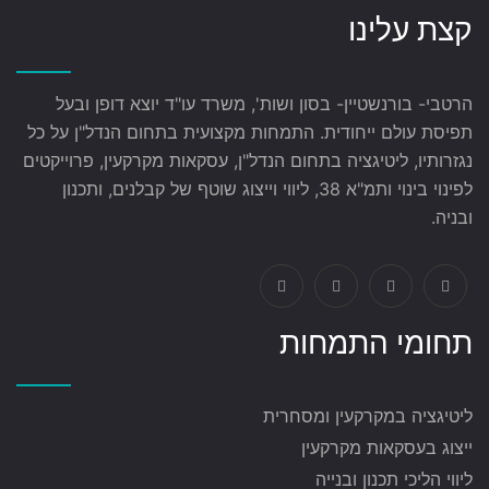
קצת עלינו
הרטבי- בורנשטיין- בסון ושות', משרד עו"ד יוצא דופן ובעל
תפיסת עולם ייחודית. התמחות מקצועית בתחום הנדל"ן על כל
נגזרותיו, ליטיגציה בתחום הנדל"ן, עסקאות מקרקעין, פרוייקטים
לפינוי בינוי ותמ"א 38, ליווי וייצוג שוטף של קבלנים, ותכנון
ובניה.
תחומי התמחות
ליטיגציה במקרקעין ומסחרית
ייצוג בעסקאות מקרקעין
ליווי הליכי תכנון ובנייה