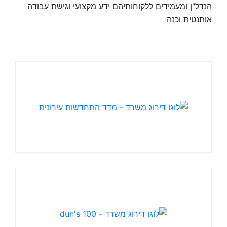
הנדל"ן ומעמידים ללקוחותיהם ידע מקצועי וגישת עבודה
אותנטית וכנה