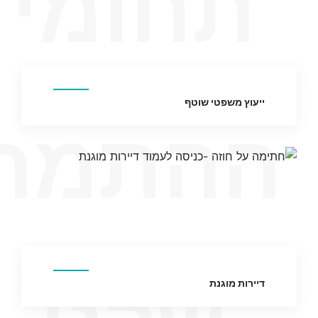
תחומי
ייעוץ משפטי שוטף
ההתמח
דיירות מוגנת