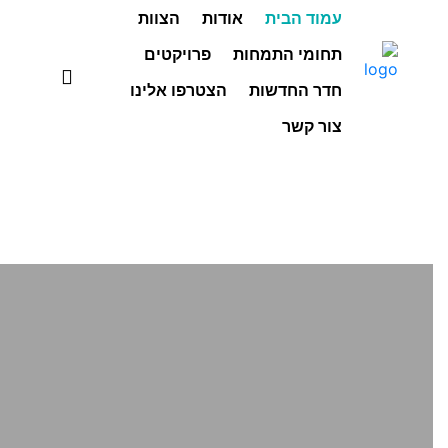
עמוד הבית
אודות
הצוות
תחומי התמחות
פרויקטים
חדר החדשות
הצטרפו אלינו
צור קשר