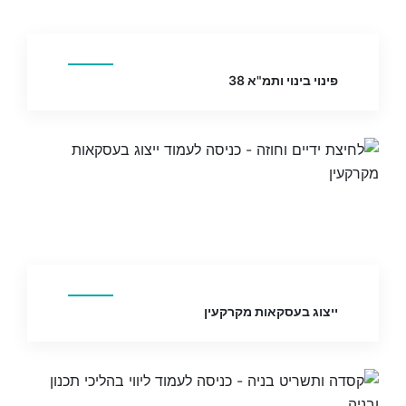
פינוי בינוי ותמ"א 38
ייצוג בעסקאות מקרקעין