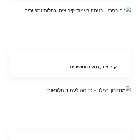
קיבוצים, נחלות ומושבים