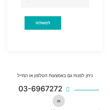
ניתן לפנות גם באמצעות הטלפון או המייל
03-6967272