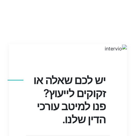
יש לכם שאלה או
זקוקים לייעוץ?
פנו למיטב עורכי
הדין שלנו.