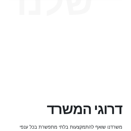
שלנו
דרוגי המשרד
משרדנו שואף להתמקצעות בלתי מתפשרת בכל ענפי