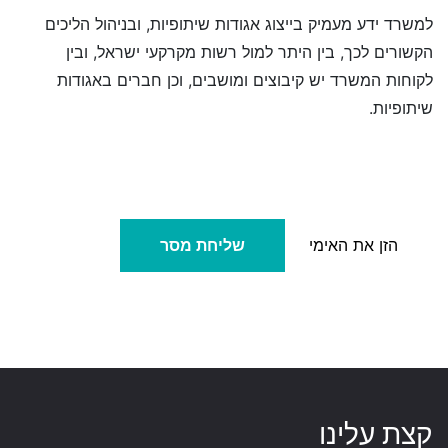
למשרד ידע מעמיק בייצוג אגודות שיתופיות, ובניהול הליכים
הקשורים לכך, בין היתר למול רשות מקרקעי ישראל, ובין
לקוחות המשרד יש קיבוצים ומושבים, וכן חברים באגודות
שיתופיות.
שליחת מסר
קצת עלינו