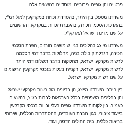
פרטיים והן גופים ציבוריים ומוסדיים בנושאים אלה.
משרדנו מטפל, בין היתר, בהסדרת זכויות במקרקעין למול רמ"י,
בהארכת הסכמי חכירה, בהעברת זכויות במקרקעין הרשומים
על שם מדינת ישראל ו/או קק"ל.
משרדנו מייצג בהליכים בגין שימושים חורגים, הפרת הסכמי
חכירה, הגדלת קיבולת בניה, מחלוקות בדבר דמי הסכמה
לרשות מקרקעי ישראל, מחלוקות בדבר תשלום דמי היתר
לרשות מקרקעי ישראל, הקניית בעלות בנכסי מקרקעין הרשומים
על שם רשות מקרקעי ישראל.
בין היתר, משרדנו מייצג, הן בדיונים מול רשות מקרקעי ישראל
והן בהליכים משפטיים בכלל הערכאות לרבות בג"צ, בנושאים
כאמור. בין לקוחות משרדנו גופים בעלי זכויות בנכסי מקרקעין
בייעוד ציבורי, כגון חברת העובדים, ההסתדרות הכללית, שירותי
בריאות כללית, בית החולים הדסה, ועוד.