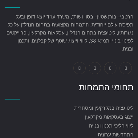
הרטבי- בורנשטיין- בסון ושות', משרד עו"ד יוצא דופן ובעל
תפיסת עולם ייחודית. התמחות מקצועית בתחום הנדל"ן על כל
נגזרותיו, ליטיגציה בתחום הנדל"ן, עסקאות מקרקעין, פרוייקטים
לפינוי בינוי ותמ"א 38, ליווי וייצוג שוטף של קבלנים, ותכנון
ובניה.
תחומי התמחות
ליטיגציה במקרקעין ומסחרית
ייצוג בעסקאות מקרקעין
ליווי הליכי תכנון ובנייה
התחדשות ערונית