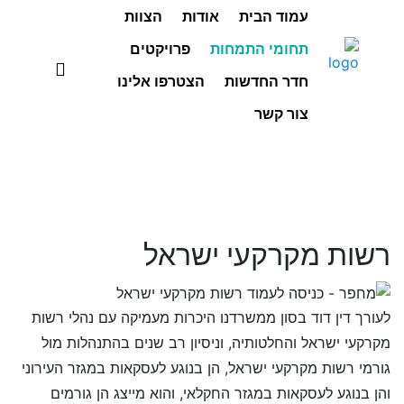
עמוד הבית
אודות
הצוות
תחומי התמחות
פרויקטים
חדר החדשות
הצטרפו אלינו
צור קשר
רשות מקרקעי ישראל
לעורך דין דוד בסון ממשרדנו היכרות מעמיקה עם נהלי רשות
מקרקעי ישראל והחלטותיה, וניסיון רב שנים בהתנהלות מול
גורמי רשות מקרקעי ישראל, הן בנוגע לעסקאות במגזר העירוני
והן בנוגע לעסקאות במגזר החקלאי, והוא מייצג הן גורמים