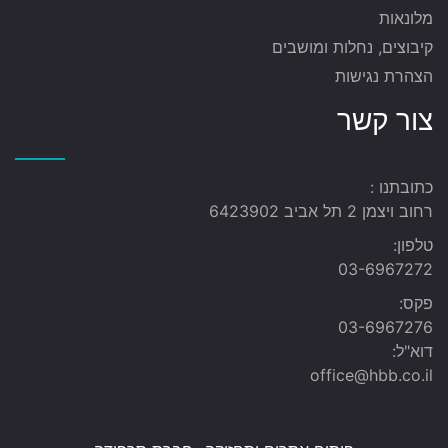
מלונאות
קיבוצים, נחלות ומושבים
הצהרת נגישות
צור קשר
כתובתנו :
רחוב ויצמן 2 תל אביב 6423902
טלפון:
03-6967272
פקס:
03-6967276
דוא"ל:
office@hbb.co.il