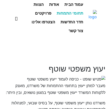
עמוד הבית
אודות
הצוות
תחומי התמחות
פרויקטים
חדר החדשות
הצטרפו אלינו
צור קשר
יעוץ משפטי שוטף
מעבר למתן ייעוץ בתחומי ההתמחות של משרדנו, מוענק
ללקוחות המשרד ייעוץ משפטי שוטף במגוון נושאים, ובין היתר:
משרדנו נותן ייעוץ משפטי שוטף, על בסיס שבועי, למנהלות