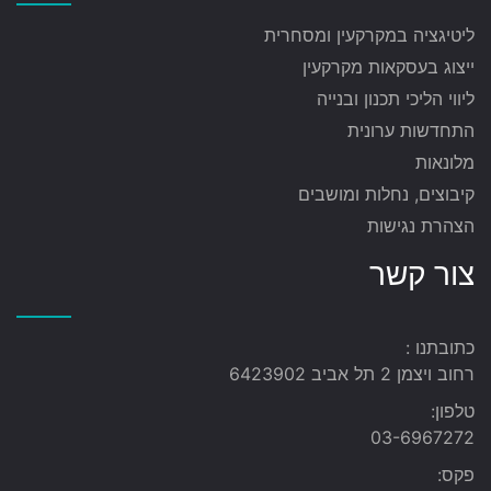
ליטיגציה במקרקעין ומסחרית
ייצוג בעסקאות מקרקעין
ליווי הליכי תכנון ובנייה
התחדשות ערונית
מלונאות
קיבוצים, נחלות ומושבים
הצהרת נגישות
צור קשר
כתובתנו :
רחוב ויצמן 2 תל אביב 6423902
טלפון:
03-6967272
פקס: