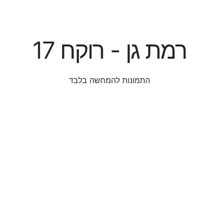
רמת גן - רוקח 17
התמונות להמחשה בלבד