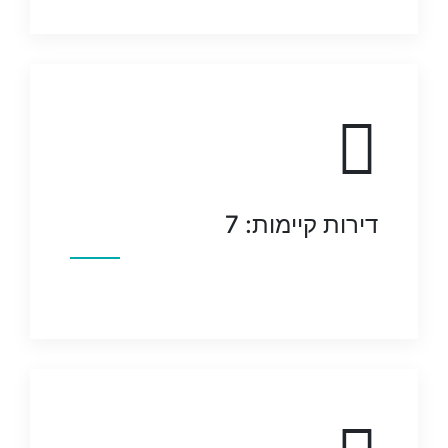
דירות קיימות: 7