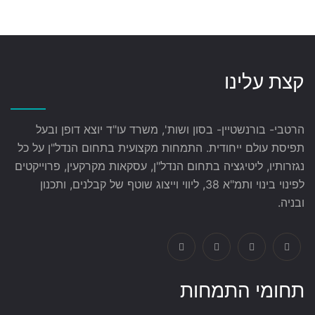
קצת עלינו
הרטבי- בורנשטיין- בסון ושות', משרד עו"ד יוצא דופן ובעל
תפיסת עולם ייחודית. התמחות מקצועית בתחום הנדל"ן על כל
נגזרותיו, ליטיגציה בתחום הנדל"ן, עסקאות מקרקעין, פרוייקטים
לפינוי בינוי ותמ"א 38, ליווי וייצוג שוטף של קבלנים, ותכנון
ובניה.
תחומי התמחות