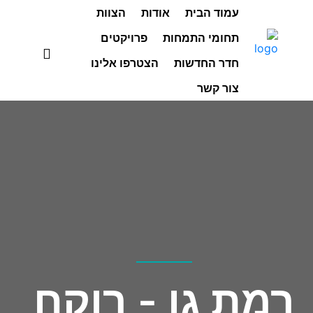
עמוד הבית
אודות
הצוות
תחומי התמחות
פרויקטים
חדר החדשות
הצטרפו אלינו
צור קשר
רמת גן - רוקח