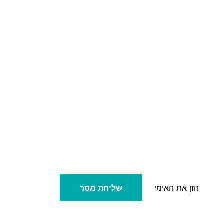
שליחת מסר