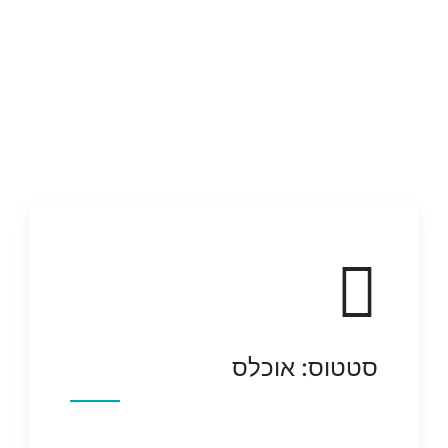
סטטוס: אוכלס