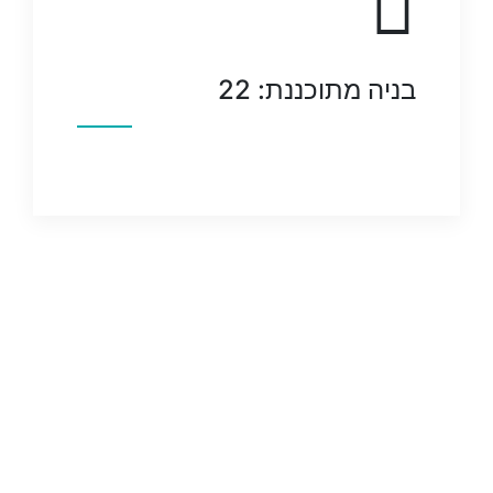
בניה מתוכננת: 22