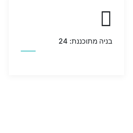
בניה מתוכננת: 24