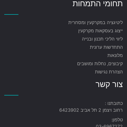
תחומי התמחות
ליטיגציה במקרקעין ומסחרית
ייצוג בעסקאות מקרקעין
ליווי הליכי תכנון ובנייה
התחדשות ערונית
מלונאות
קיבוצים, נחלות ומושבים
הצהרת נגישות
צור קשר
כתובתנו :
רחוב ויצמן 2 תל אביב 6423902
טלפון:
03-6967272