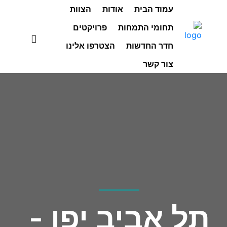
עמוד הבית
אודות
הצוות
תחומי התמחות
פרויקטים
חדר החדשות
הצטרפו אלינו
צור קשר
תל אביב יפו -