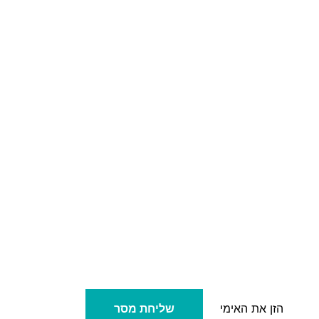
שליחת מסר