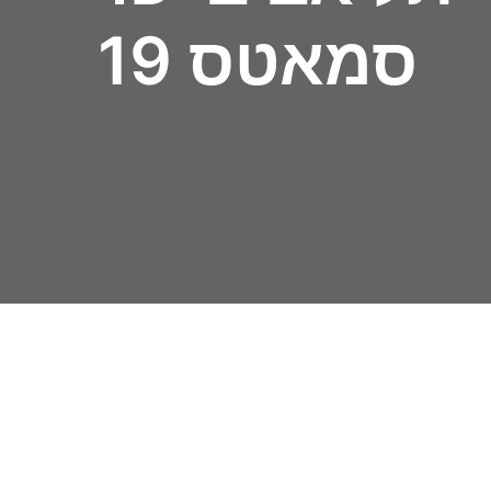
סמאטס 19