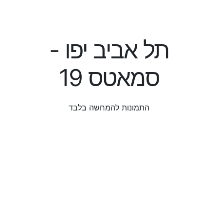
תל אביב יפו -
סמאטס 19
התמונות להמחשה בלבד