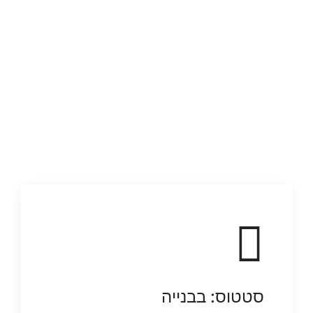
סטטוס: בבנייה