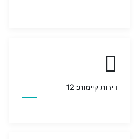
דירות קיימות: 12