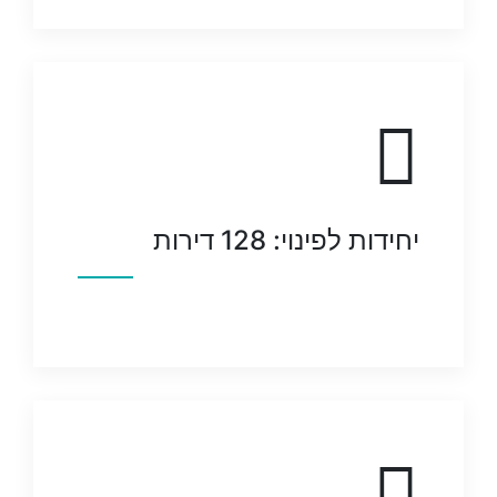
יחידות לפינוי: 128 דירות