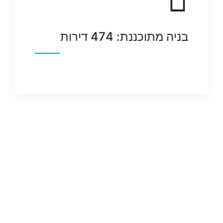
בניה מתוכננת: 474 דירות