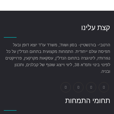
קצת עלינו
הרטבי- בורנשטיין- בסון ושות', משרד עו"ד יוצא דופן ובעל
תפיסת עולם ייחודית. התמחות מקצועית בתחום הנדל"ן על כל
נגזרותיו, ליטיגציה בתחום הנדל"ן, עסקאות מקרקעין, פרוייקטים
לפינוי בינוי ותמ"א 38, ליווי וייצוג שוטף של קבלנים, ותכנון
ובניה.
תחומי התמחות