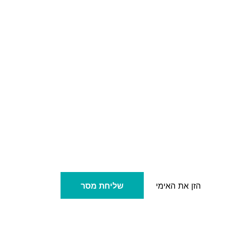
שליחת מסר