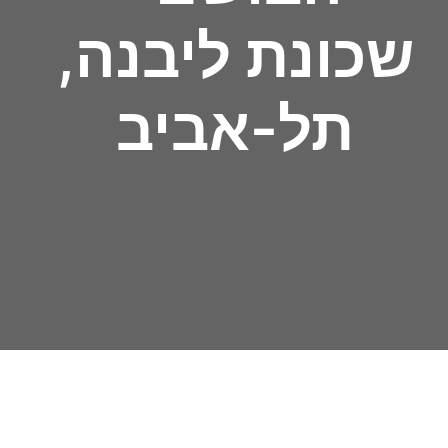
שכונת ליבנה,
תל-אביב