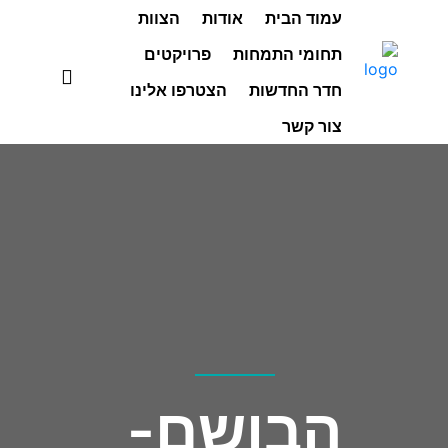
עמוד הבית
אודות
הצוות
תחומי התמחות
פרויקטים
חדר החדשות
הצטרפו אלינו
צור קשר
הבושם-