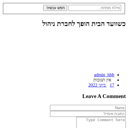
ועד הבית הופך לחברת ניהול
admin_hbb
אין תגובות
17 ביוני 2022
Leave A Comm