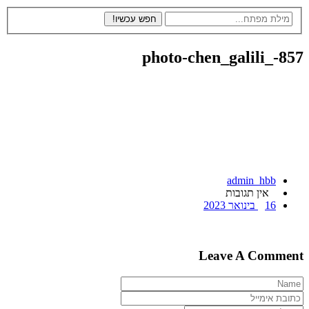
photo-chen_galili_-
admin_hbb
אין תגובות
16 בינואר 2023
Leave A Comm